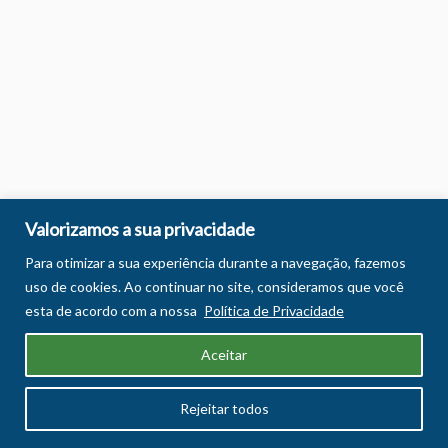
Valorizamos a sua privacidade
Para otimizar a sua experiência durante a navegação, fazemos
uso de cookies. Ao continuar no site, consideramos que você
esta de acordo com a nossa
Política de Privacidade
Aceitar
Rejeitar todos