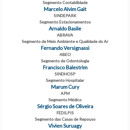
Segmento Contabilidade
Marcelo Alvim Gait
SINDEPARK
Segmento Estacionamentos
Arnaldo Basile
ABRAVA
Segmento de Meio Ambiente e Qualidade do Ar
Fernando Versignassi
ABEO
Segmento de Odontologia
Francisco Balestrim
SINDHOSP
Segmento Hospitalar
Marum Cury
APM
Segmento Médico
Sérgio Soares de Oliveira
FEDILPIS
Segmento das Casas de Repouso
Vivien Suruagy