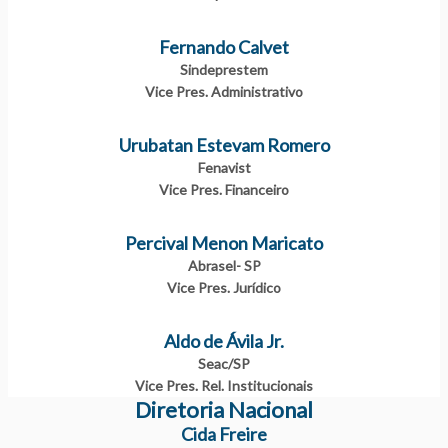
Fernando Calvet
Sindeprestem
Vice Pres. Administrativo
Urubatan Estevam Romero
Fenavist
Vice Pres. Financeiro
Percival Menon Maricato
Abrasel- SP
Vice Pres. Jurídico
Aldo de Ávila Jr.
Seac/SP
Vice Pres. Rel. Institucionais
Diretoria Nacional
Cida Freire