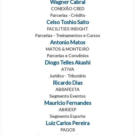
Wagner Cabral
CONEXÃO CRED
Parcerias - Crédito
Celso Toshio Saito
FACILITIES INSIGHT
Parcerias - Treinamentos e Cursos
Antonio Matos
MATOS & MONTEIRO
Parcerias e Convênios
Diogo Telles Akashi
ATIVA
Jurídico - Tributário
Ricardo Dias
ABRAFESTA
Segmento Eventos
Maurício Fernandes
ABRIESP
Segmento Esporte
Luiz Carlos Pereira
PAGOS