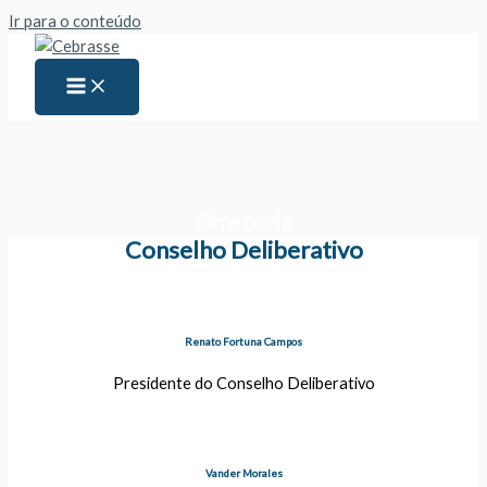
Ir para o conteúdo
Diretoria
Conselho Deliberativo
Renato Fortuna Campos
Presidente do Conselho Deliberativo
Vander Morales