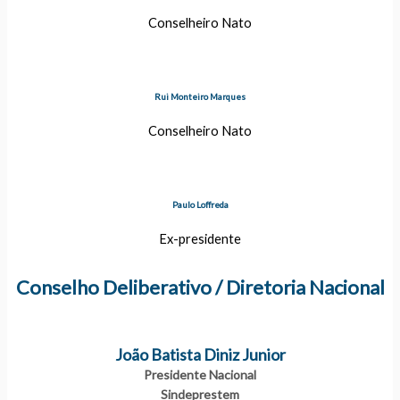
Conselheiro Nato
Rui Monteiro Marques
Conselheiro Nato
Paulo Loffreda
Ex-presidente
Conselho Deliberativo / Diretoria Nacional
João Batista Diniz Junior
Presidente Nacional
Sindeprestem