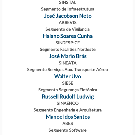
SINSTAL
Segmento de Infraestrutura
José Jacobson Neto
ABREVIS
Segmento de Vigilância
Halano Soares Cunha
SINDESP-CE
Segmento Facilities Nordeste
José Mario Brás
SINEATA
Segmento Serviços Aux. Transporte Aéreo
Walter Uvo
SIESE
Segmento Segurança Eletônica
Russell Rudolf Ludwig
SINAENCO
Segmento Engenharia e Arquitetura
Manoel dos Santos
ABES
Segmento Software