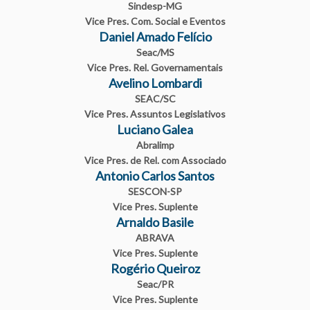
Sindesp-MG
Vice Pres. Com. Social e Eventos
Daniel Amado Felício
Seac/MS
Vice Pres. Rel. Governamentais
Avelino Lombardi
SEAC/SC
Vice Pres. Assuntos Legislativos
Luciano Galea
Abralimp
Vice Pres. de Rel. com Associado
Antonio Carlos Santos
SESCON-SP
Vice Pres. Suplente
Arnaldo Basile
ABRAVA
Vice Pres. Suplente
Rogério Queiroz
Seac/PR
Vice Pres. Suplente