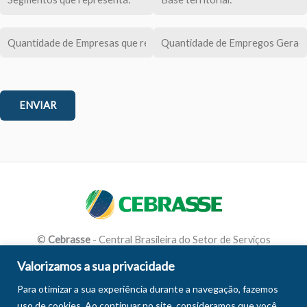
Facebook
LinkedIn
Youtube
Instagram
©
Cebrasse
- Central Brasileira do Setor de Serviços
Valorizamos a sua privacidade
Para otimizar a sua experiência durante a navegação, fazemos
uso de cookies. Ao continuar no site, consideramos que você