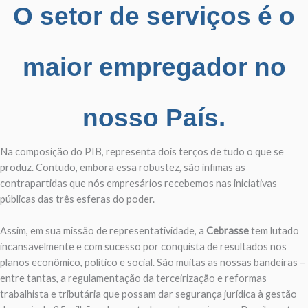
O setor de serviços é o
maior empregador no
nosso País.
Na composição do PIB, representa dois terços de tudo o que se
produz. Contudo, embora essa robustez, são ínfimas as
contrapartidas que nós empresários recebemos nas iniciativas
públicas das três esferas do poder.
Assim, em sua missão de representatividade, a
Cebrasse
tem lutado
incansavelmente e com sucesso por conquista de resultados nos
planos econômico, político e social. São muitas as nossas bandeiras –
entre tantas, a regulamentação da terceirização e reformas
trabalhista e tributária que possam dar segurança jurídica à gestão