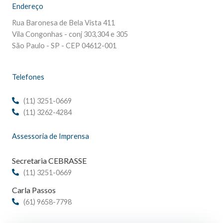
Endereço
Rua Baronesa de Bela Vista 411
Vila Congonhas - conj 303,304 e 305
São Paulo - SP - CEP 04612-001
Telefones
(11) 3251-0669
(11) 3262-4284
Assessoria de Imprensa
Secretaria CEBRASSE
(11) 3251-0669
Carla Passos
(61) 9658-7798