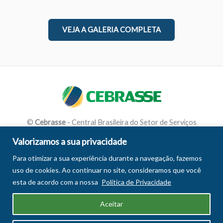
VEJA A GALERIA COMPLETA
Facebook
LinkedIn
Youtube
Instagram
©
Cebrasse
- Central Brasileira do Setor de Serviços
Valorizamos a sua privacidade
Para otimizar a sua experiência durante a navegação, fazemos
uso de cookies. Ao continuar no site, consideramos que você
esta de acordo com a nossa
Política de Privacidade
Aceitar
© 2026 Cebrasse