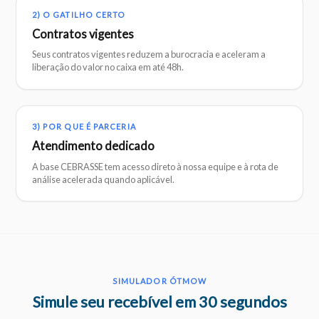
2) O GATILHO CERTO
Contratos vigentes
Seus contratos vigentes reduzem a burocracia e aceleram a
liberação do valor no caixa em até 48h.
3) POR QUE É PARCERIA
Atendimento dedicado
A base CEBRASSE tem acesso direto à nossa equipe e à rota de
análise acelerada quando aplicável.
SIMULADOR ÓTMOW
Simule seu recebível em 30 segundos