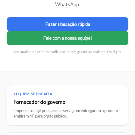
WhatsApp.
Fazer simulação rápida
Fale com a nossa equipe!
Sem análise de crédito tradicional • Sem garantias reais • 100% digital
1) QUEM SE ENCAIXA
Fornecedor do governo
Empresas que já prestaram o serviço ou entregaram o produto e
emitiram NF para órgão público.